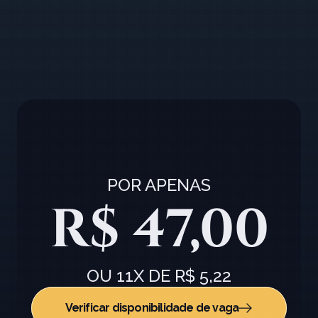
Aumentar seu salário;
Conquistar novas oportunidad
Aumentar seu salário;
Conquistar novas oportunidad
Aumentar seu salário;
Conquistar novas oportunidad
POR APENAS
R$ 47,00
OU 11X DE R$ 5,22
Verificar disponibilidade de vaga