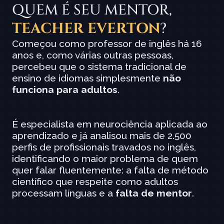
QUEM É SEU MENTOR, 
TEACHER EVERTON
?
Começou como professor de inglês há 16 
anos e, como várias outras pessoas, 
percebeu que o sistema tradicional de 
ensino de idiomas simplesmente 
não 
funciona para adultos
.
É especialista em neurociência aplicada ao 
aprendizado e já analisou mais de 2.500 
perfis de profissionais travados no inglês, 
identificando o maior problema de quem 
quer falar fluentemente: a falta de método 
científico que respeite como adultos 
processam línguas e a 
falta de mentor
.