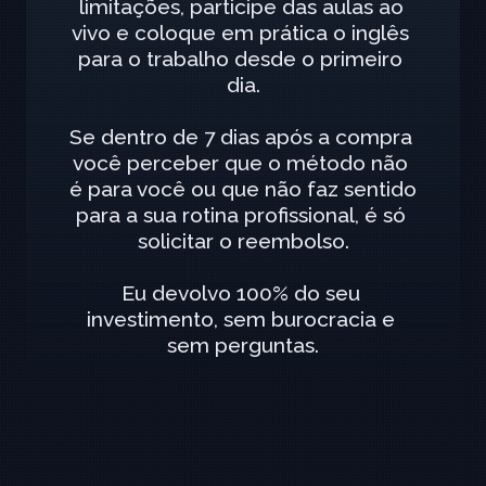
limitações, participe das aulas ao 
vivo e coloque em prática o inglês 
para o trabalho desde o primeiro 
dia.
Se dentro de 7 dias após a compra 
você perceber que o método não 
é para você ou que não faz sentido 
para a sua rotina profissional, é só 
solicitar o reembolso.
Eu devolvo 100% do seu 
investimento, sem burocracia e 
sem perguntas.