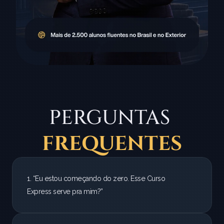
PERGUNTAS 
FREQUENTES
1. “Eu estou começando do zero. Esse Curso 
Express serve pra mim?”