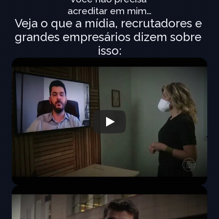
acreditar em mim…
Veja o que a mídia, recrutadores e 
grandes empresários dizem sobre 
isso: