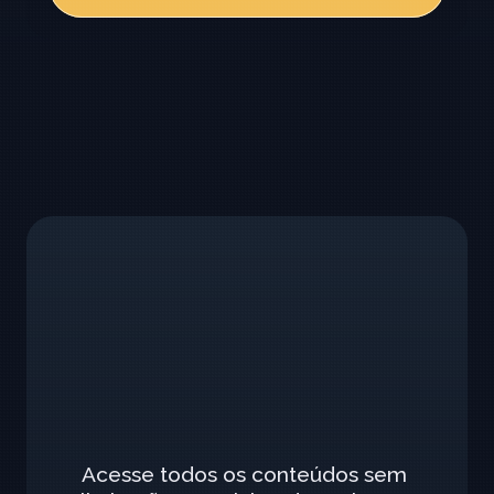
Acesse todos os conteúdos sem 