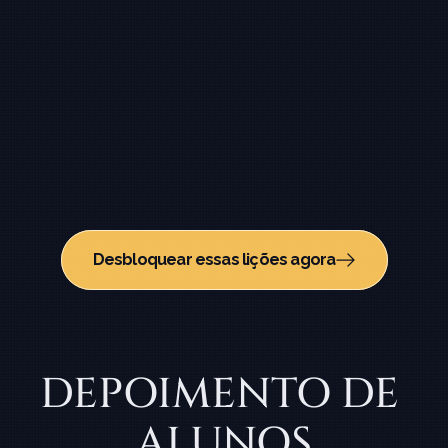
Desbloquear essas lições agora
DEPOIMENTO DE 
ALUNOS