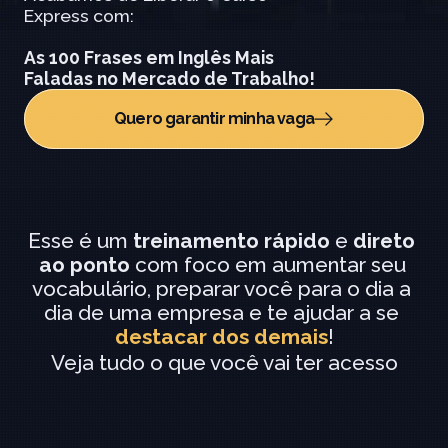
Express com:
As 100 Frases em Inglês Mais 
Faladas no Mercado de Trabalho!
Quero garantir minha vaga
Esse é um 
treinamento rápido
 e 
direto 
ao ponto
 com foco em aumentar seu 
vocabulário, preparar você para o dia a 
dia de uma empresa e te ajudar a se 
destacar dos demais
!
Veja tudo o que você vai ter acesso