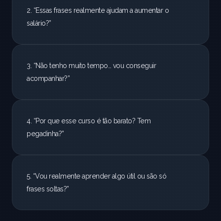
2. “Essas frases realmente ajudam a aumentar o 
salário?”
3. “Não tenho muito tempo… vou conseguir 
acompanhar?”
4. “Por que esse curso é tão barato? Tem 
pegadinha?”
5. “Vou realmente aprender algo útil ou são só 
frases soltas?”