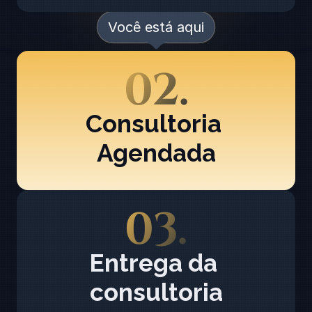
Você está aqui
02.
Consultoria 
Agendada
03.
Entrega da 
consultoria