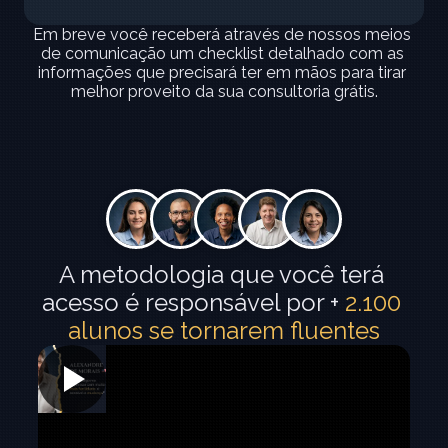
Em breve você receberá através de nossos meios 
de comunicação um checklist detalhado com as 
informações que precisará ter em mãos para tirar 
melhor proveito da sua consultoria grátis.
A metodologia que você terá 
acesso é responsável por +
 2.100 
alunos se tornarem fluentes