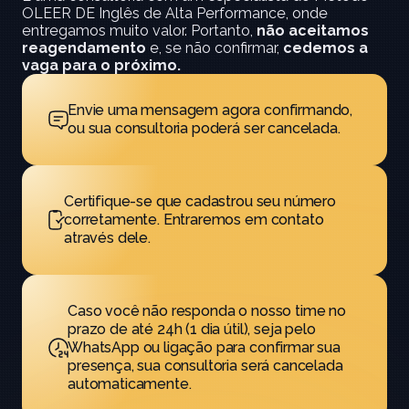
OLEER DE Inglês de Alta Performance, onde 
entregamos muito valor. Portanto, 
não aceitamos 
reagendamento
 e, se não confirmar, 
cedemos a 
vaga para o próximo.
Envie uma mensagem agora confirmando, 
ou sua consultoria poderá ser cancelada.
Certifique-se que cadastrou seu número 
corretamente. Entraremos em contato 
através dele.
Caso você não responda o nosso time no 
prazo de até 24h (1 dia útil), seja pelo 
WhatsApp ou ligação para confirmar sua 
presença, sua consultoria será cancelada 
automaticamente.