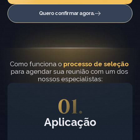
Quero confirmar agora.
Como funciona o 
processo de seleção
para agendar sua reunião com um dos 
nossos especialistas:
01.
Aplicação